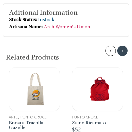
Aditional Information
Stock Status:
Instock
Artisana Name:
Arab Women’s Union
Related Products
ARTE
PUNTO CROCE
PUNTO CROCE
,
Borsa a Tracolla
Zaino Ricamato
Gazelle
$
52