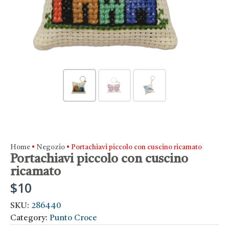
Home
•
Negozio
•
Portachiavi piccolo con cuscino ricamato
Portachiavi piccolo con cuscino
ricamato
$
10
SKU:
286440
Category:
Punto Croce