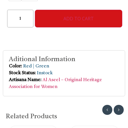
ADD TO CART
Aditional Information
Color:
Red | Green
Stock Status:
Instock
Artisana Name:
Al Aseel – Original Heritage
Association for Women
Related Products