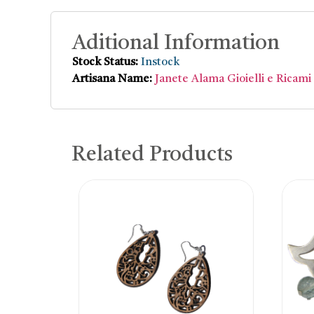
Aditional Information
Stock Status:
Instock
Artisana Name:
Janete Alama Gioielli e Ricami
Related Products