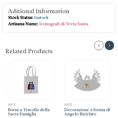
Aditional Information
Stock Status:
Instock
Artisana Name:
Iconografi di Terra Santa
Related Products
ARTE
ARTE
Borsa a Tracolla della
Decorazione a forma di
Sacra Famiglia
Angelo Riciclato