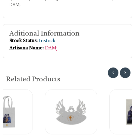
DAMj.
Aditional Information
Stock Status:
Instock
Artisana Name:
DAMj
Related Products