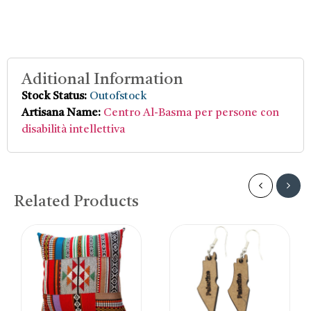
Aditional Information
Stock Status:
Outofstock
Artisana Name:
Centro Al-Basma per persone con
disabilità intellettiva
Related Products