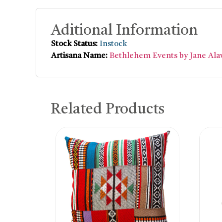
Aditional Information
Stock Status:
Instock
Artisana Name:
Bethlehem Events by Jane Ala
Related Products