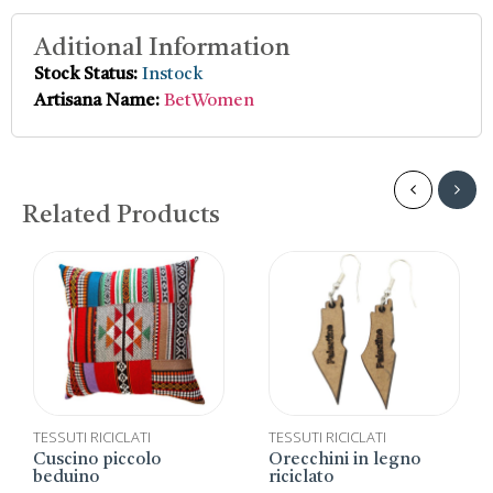
Aditional Information
Stock Status:
Instock
Artisana Name:
BetWomen
Related Products
TESSUTI RICICLATI
TESSUTI RICICLATI
Cuscino piccolo
Orecchini in legno
beduino
riciclato