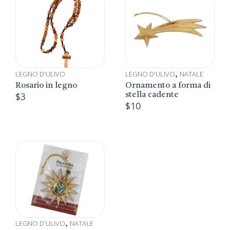
LEGNO D'ULIVO
LEGNO D'ULIVO
NATALE
,
Rosario in legno
Ornamento a forma di
$
3
stella cadente
$
10
LEGNO D'ULIVO
NATALE
,