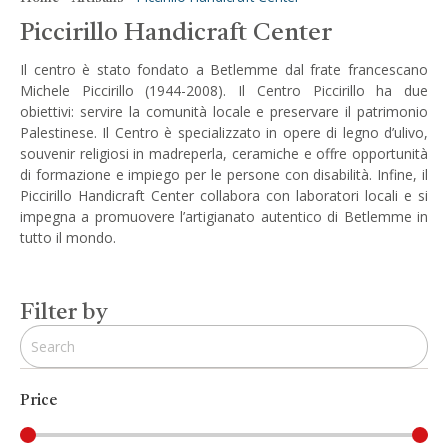
Piccirillo Handicraft Center
Il centro è stato fondato a Betlemme dal frate francescano
Michele Piccirillo (1944-2008). Il Centro Piccirillo ha due
obiettivi: servire la comunità locale e preservare il patrimonio
Palestinese. Il Centro è specializzato in opere di legno d’ulivo,
souvenir religiosi in madreperla, ceramiche e offre opportunità
di formazione e impiego per le persone con disabilità. Infine, il
Piccirillo Handicraft Center collabora con laboratori locali e si
impegna a promuovere l’artigianato autentico di Betlemme in
tutto il mondo.
Filter by
Price