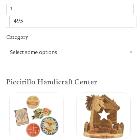
Category
Select some options
Piccirillo Handicraft Center